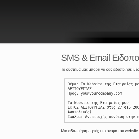
SMS & Email Ειδοπο
Το σύστημά μας μπορεί να σας ειδοποιήσει μέ
Θέμα: Το Website της Εταιρείας μ
ΛΕΙΤΟΥΡΓΙΑΣ
Προς: you@yourcompany.com
Το Website της Εταιρείας μου
ΕΚΤΟΣ ΛΕΙΤΟΥΡΓΙΑΣ στις 27 Φεβ 20
Ανατολικές)
Σφάλμα: Ανεπιτυχής σύνδεση στην 
Μια ειδοποίηση περιέχει το όνομα του website