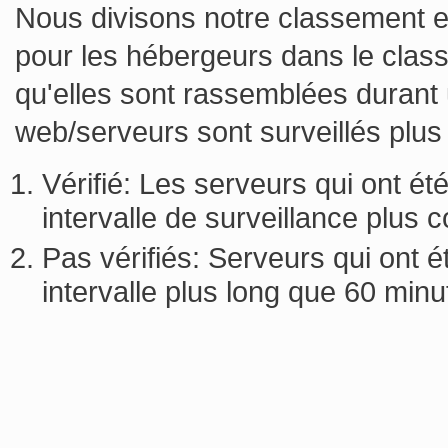
Nous divisons notre classement en 
pour les hébergeurs dans le class
qu'elles sont rassemblées durant 
web/serveurs sont surveillés plu
Vérifié: Les serveurs qui ont ét
intervalle de surveillance plus 
Pas vérifiés: Serveurs qui ont é
intervalle plus long que 60 minu