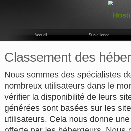
Accueil
Surveillance
Classement des héber
Nous sommes des spécialistes de l
nombreux utilisateurs dans le mo
vérifier la disponibilité de leurs s
générées sont basées sur les site
utilisateurs. Cela nous donne une 
offerte par les hébergeurs. Nous 