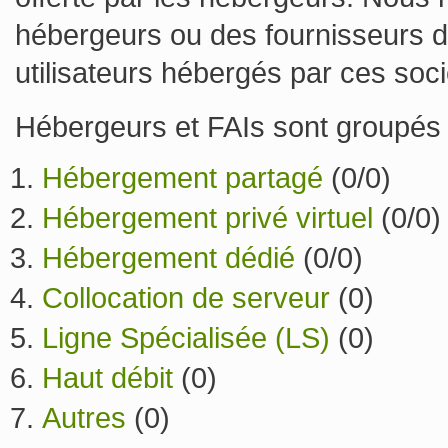
hébergeurs ou des fournisseurs d'
utilisateurs hébergés par ces soci
Hébergeurs et FAIs sont groupés
Hébergement partagé
(0/0)
Hébergement privé virtuel
(0/0)
Hébergement dédié
(0/0)
Collocation de serveur
(0)
Ligne Spécialisée (LS)
(0)
Haut débit
(0)
Autres
(0)