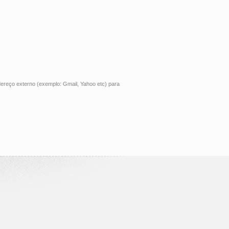
dereço externo (exemplo: Gmail, Yahoo etc) para