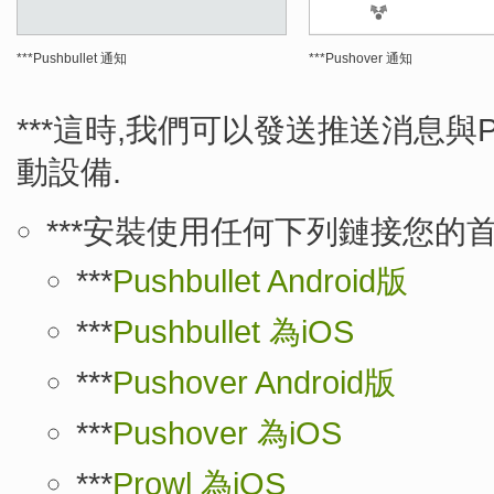
***Pushbullet 通知
***Pushover 通知
***這時,我們可以發送推送消息與Push
動設備.
***安裝使用任何下列鏈接您的
***
Pushbullet Android版
***
Pushbullet 為iOS
***
Pushover Android版
***
Pushover 為iOS
***
Prowl 為iOS